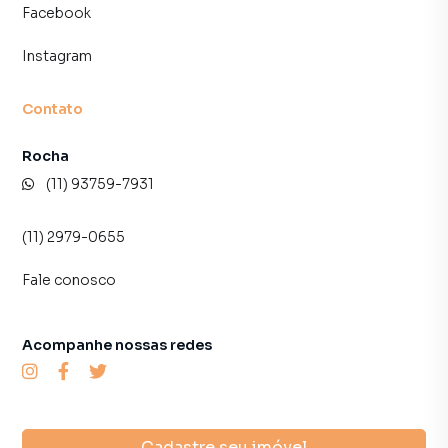
Facebook
Instagram
Contato
Rocha
(11) 93759-7931
(11) 2979-0655
Fale conosco
Acompanhe nossas redes
Cadastre seu imóvel