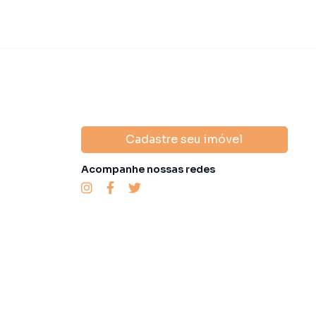
Cadastre seu imóvel
Acompanhe nossas redes