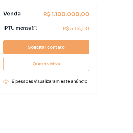
Venda
R$ 1.100.000,00
IPTU mensal
R$ 5.114,00
Solicitar contato
Quero visitar
6 pessoas visualizaram este anúncio