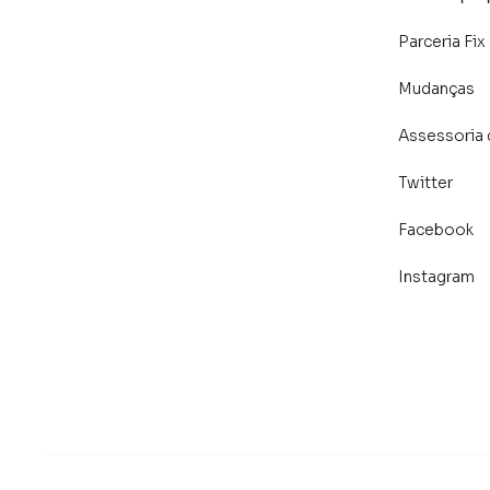
Parceria Fix
Mudanças
Assessoria 
Twitter
Facebook
Instagram