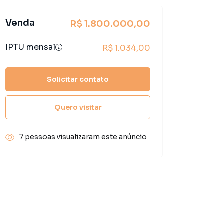
Venda
R$ 1.800.000,00
IPTU mensal
R$ 1.034,00
Solicitar contato
Quero visitar
7 pessoas visualizaram este anúncio