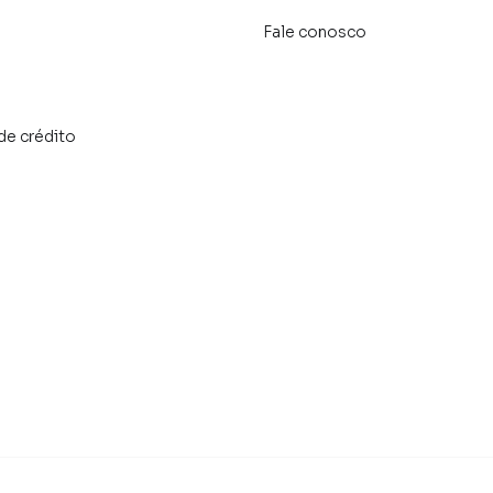
Fale conosco
de crédito