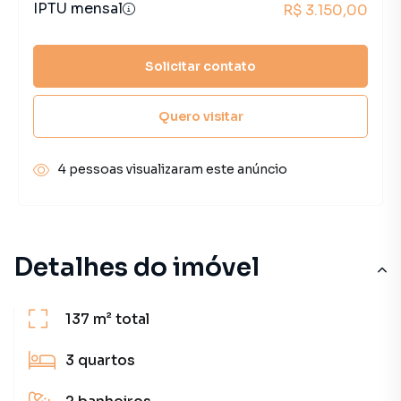
IPTU mensal
R$ 3.150,00
Solicitar contato
Quero visitar
4 pessoas visualizaram este anúncio
Detalhes do imóvel
137 m²
total
3
quartos