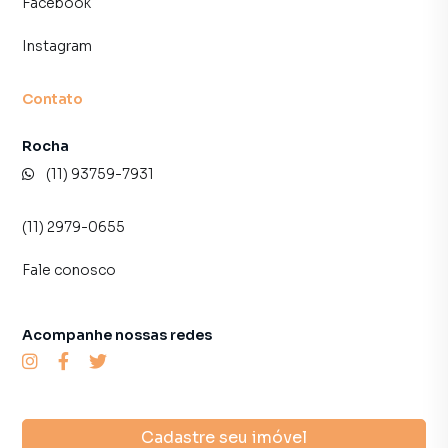
Facebook
Instagram
Contato
Rocha
(11) 93759-7931
(11) 2979-0655
Fale conosco
Acompanhe nossas redes
Cadastre seu imóvel