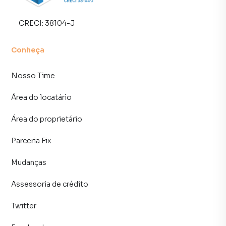
CRECI:
38104-J
Conheça
Nosso Time
Área do locatário
Área do proprietário
Parceria Fix
Mudanças
Assessoria de crédito
Twitter