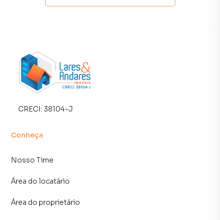
CRECI:
38104-J
Conheça
Nosso Time
Área do locatário
Área do proprietário