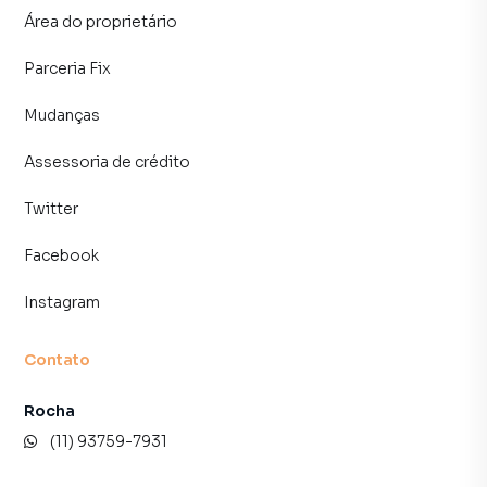
Área do proprietário
Parceria Fix
Mudanças
Assessoria de crédito
Twitter
Facebook
Instagram
Contato
Rocha
(11) 93759-7931