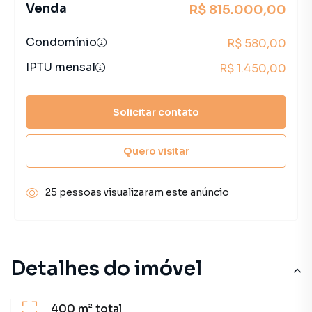
Venda
R$ 815.000,00
Condomínio
R$ 580,00
IPTU mensal
R$ 1.450,00
Solicitar contato
Quero visitar
25 pessoas visualizaram este anúncio
Detalhes do imóvel
400 m²
total