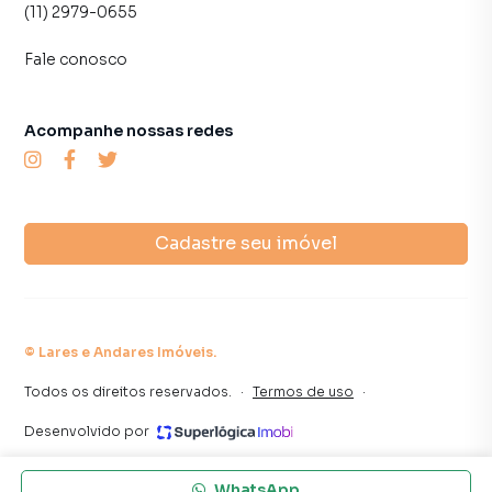
(11) 2979-0655
Fale conosco
Acompanhe nossas redes
Cadastre seu imóvel
©
Lares e Andares Imóveis
.
Todos os direitos reservados.
·
Termos de uso
·
Desenvolvido por
WhatsApp