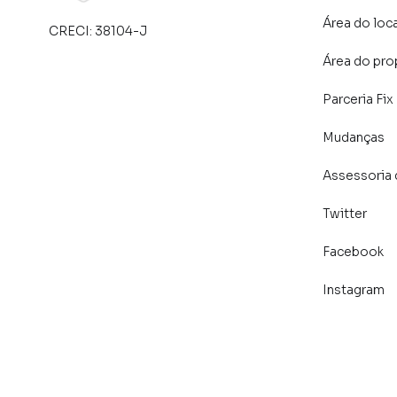
Área do loc
CRECI:
38104-J
Área do pro
Parceria Fix
Mudanças
Assessoria 
Twitter
Facebook
Instagram