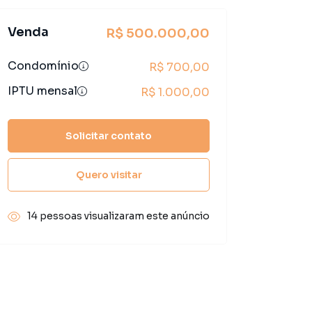
Venda
R$ 500.000,00
Condomínio
R$ 700,00
IPTU mensal
R$ 1.000,00
Solicitar contato
Quero visitar
14 pessoas visualizaram este anúncio