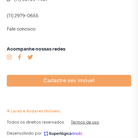
(11) 2979-0655
Fale conosco
Acompanhe nossas redes
Cadastre seu imóvel
©
Lares e Andares Imóveis
.
Todos os direitos reservados.
·
Termos de uso
·
Desenvolvido por