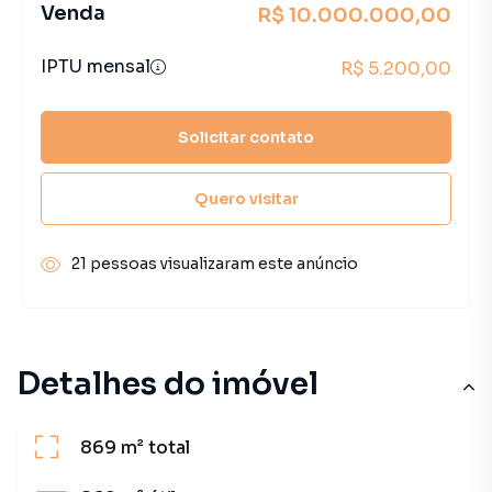
Venda
R$ 10.000.000,00
IPTU mensal
R$ 5.200,00
Solicitar contato
Quero visitar
21 pessoas visualizaram este anúncio
Detalhes do imóvel
869 m²
total