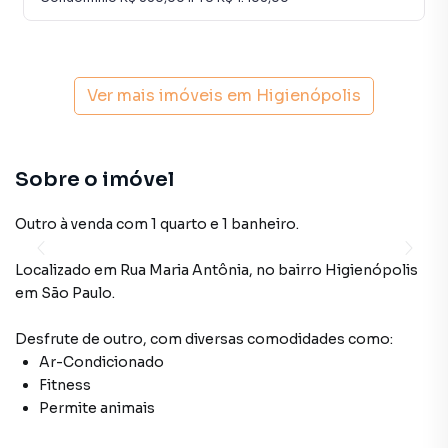
Ver mais imóveis em
Higienópolis
Sobre o imóvel
Outro à venda com 1 quarto e 1 banheiro.
Localizado
em
Rua Maria Antônia
,
no bairro Higienópolis
em São Paulo
.
Desfrute de
outro
, com diversas comodidades como:
Ar-Condicionado
Fitness
Permite animais