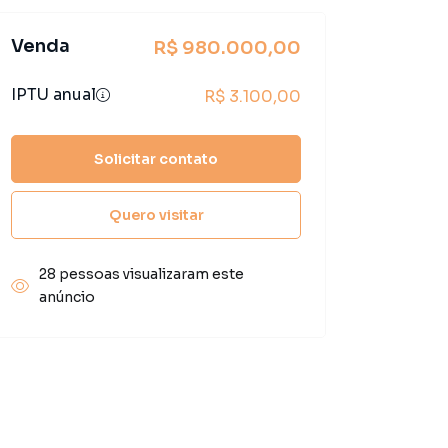
Venda
R$ 980.000,00
IPTU anual
R$ 3.100,00
Solicitar contato
Quero visitar
28 pessoas visualizaram este
anúncio