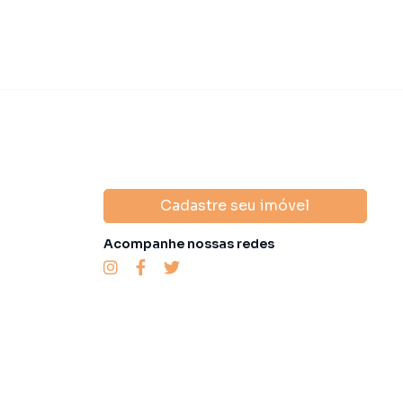
Cadastre seu imóvel
Acompanhe nossas redes