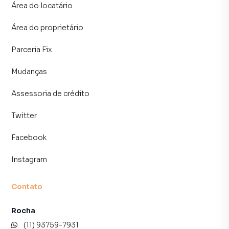
Área do locatário
Área do proprietário
Parceria Fix
Mudanças
Assessoria de crédito
Twitter
Facebook
Instagram
Contato
Rocha
(11) 93759-7931