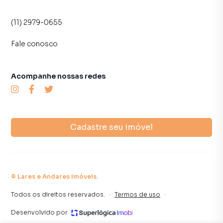
(11) 2979-0655
Fale conosco
Acompanhe nossas redes
Cadastre seu imóvel
©
Lares e Andares Imóveis
.
Todos os direitos reservados.
·
Termos de uso
·
Desenvolvido por