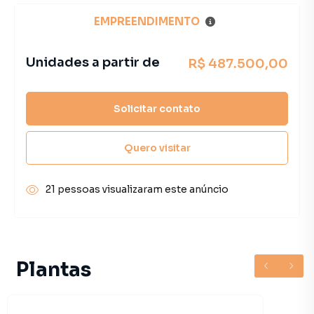
EMPREENDIMENTO
Unidades a partir de
R$ 487.500,00
Solicitar contato
Quero visitar
21 pessoas visualizaram este anúncio
Plantas