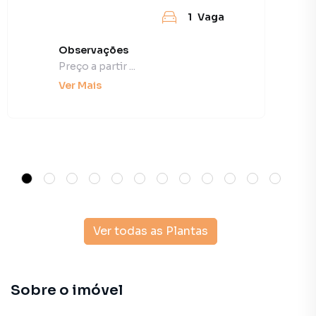
1
Vaga
Observações
Preço a partir ...
Ver Mais
Ver todas as Plantas
Sobre o imóvel