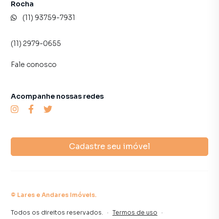
Rocha
(11) 93759-7931
(11) 2979-0655
Fale conosco
Acompanhe nossas redes
Cadastre seu imóvel
©
Lares e Andares Imóveis
.
Todos os direitos reservados.
·
Termos de uso
·