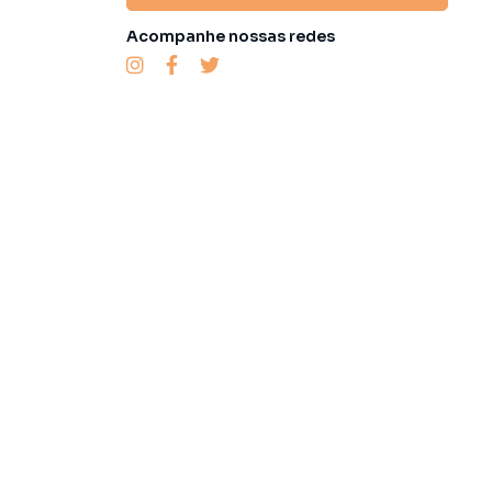
Acompanhe nossas redes