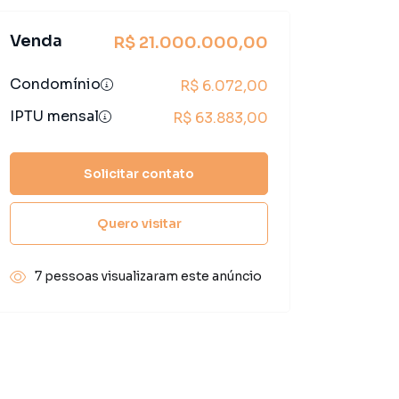
Venda
R$ 21.000.000,00
Condomínio
R$ 6.072,00
IPTU mensal
R$ 63.883,00
Solicitar contato
Quero visitar
7 pessoas visualizaram este anúncio