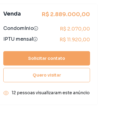
Venda
R$ 2.889.000,00
Condomínio
R$ 2.070,00
IPTU mensal
R$ 11.920,00
Solicitar contato
Quero visitar
12 pessoas visualizaram este anúncio