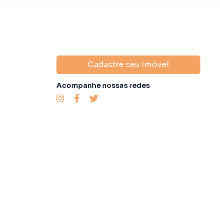
Cadastre seu imóvel
Acompanhe nossas redes