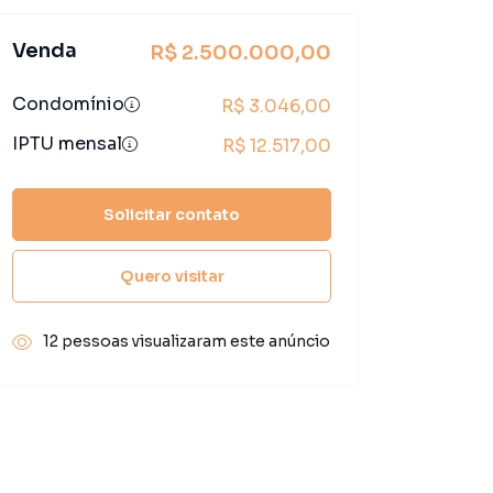
Venda
R$ 2.500.000,00
Condomínio
R$ 3.046,00
IPTU mensal
R$ 12.517,00
Solicitar contato
Quero visitar
12 pessoas visualizaram este anúncio