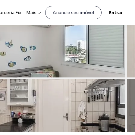
arceria Fix
Mais
Entrar
Anuncie seu imóvel