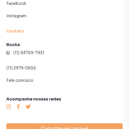
Facebook
Instagram
Contato
Rocha
(11) 93759-7931
(11) 2979-0655
Fale conosco
Acompanhe nossas redes
Cadastre seu imóvel