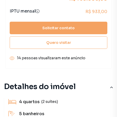
IPTU mensal
R$ 933,00
Solicitar contato
Quero visitar
14 pessoas visualizaram este anúncio
Detalhes do imóvel
4
quartos
(2 suítes)
5
banheiros