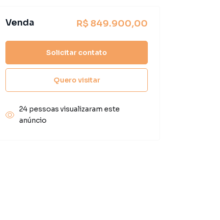
Venda
R$ 849.900,00
Solicitar contato
Quero visitar
24 pessoas visualizaram este
anúncio