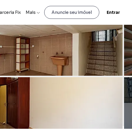
arceria Fix
Mais
Entrar
Anuncie seu imóvel