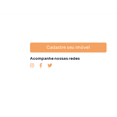
Cadastre seu imóvel
Acompanhe nossas redes