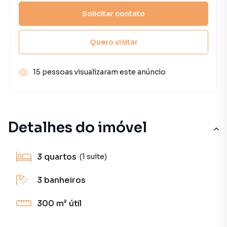
Solicitar contato
Quero visitar
15 pessoas visualizaram este anúncio
Detalhes do imóvel
3
quartos
(1 suíte)
3
banheiros
300 m²
útil