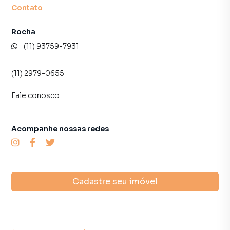
Contato
Rocha
(11) 93759-7931
(11) 2979-0655
Fale conosco
Acompanhe nossas redes
Cadastre seu imóvel