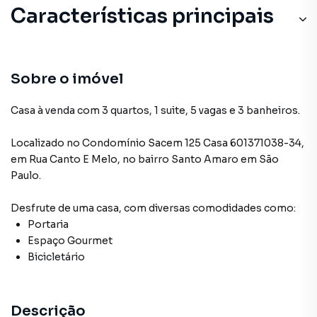
Características principais
Sobre o imóvel
Casa à venda com 3 quartos, 1 suite, 5 vagas e 3 banheiros.
Localizado
no Condomínio
Sacem 125 Casa 601371038-34
,
em
Rua Canto E Melo
,
no bairro Santo Amaro
em São
Paulo
.
Desfrute de
uma casa
, com diversas comodidades como:
Portaria
Espaço Gourmet
Bicicletário
Descrição