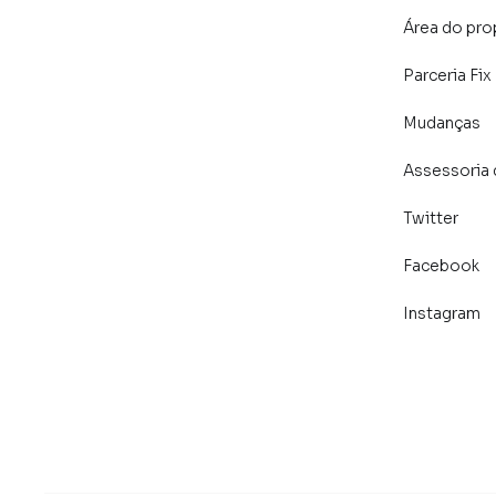
Área do pro
Parceria Fix
Mudanças
Assessoria 
Twitter
Facebook
Instagram