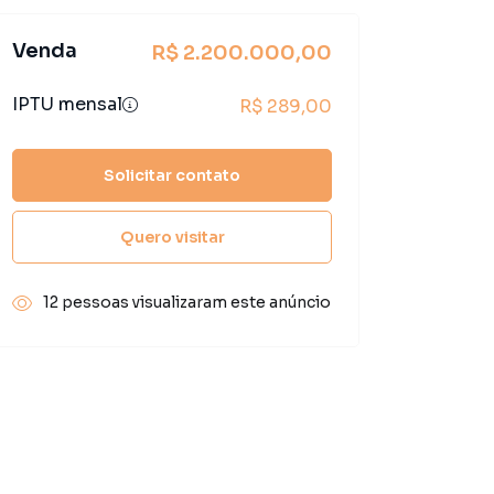
Venda
R$ 2.200.000,00
IPTU mensal
R$ 289,00
Solicitar contato
Quero visitar
12 pessoas visualizaram este anúncio