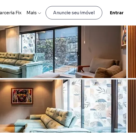
arceria Fix
Mais
Entrar
Anuncie seu imóvel