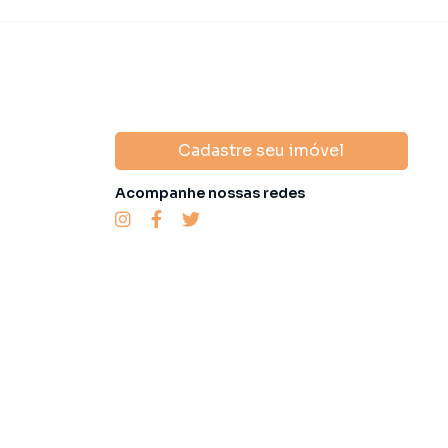
Cadastre seu imóvel
Acompanhe nossas redes