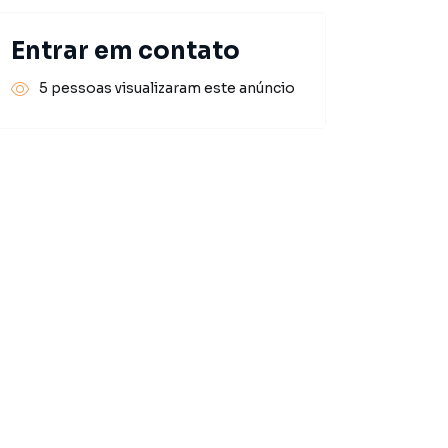
Entrar em contato
5 pessoas visualizaram este anúncio