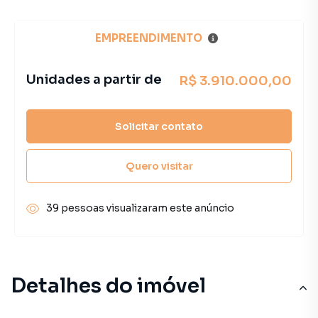
EMPREENDIMENTO
Unidades a partir de
R$ 3.910.000,00
Solicitar contato
Quero visitar
39 pessoas visualizaram este anúncio
Detalhes do imóvel