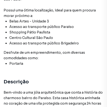
Possui uma ótima localização, ideal para quem procura
morar próximo a:
Belas Artes - Unidade 3
Acesso ao transporte público Paraíso
Shopping Pátio Paulista
Centro Cultural São Paulo
Acesso ao transporte público Brigadeiro
Desfrute de
um empreendimento
, com diversas
comodidades como:
Portaria
Descrição
Bem-vindo a uma jóia arquitetônica que conta a história do
charmoso bairro do Paraíso. Esta casa histórica aninhada
no coração de uma vila protegida com segurança 24 horas