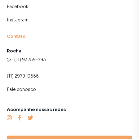
Facebook
Instagram
Contato
Rocha
(11) 93759-7931
(11) 2979-0655
Fale conosco
Acompanhe nossas redes