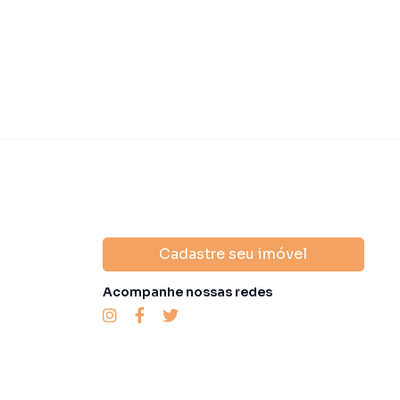
Cadastre seu imóvel
Acompanhe nossas redes