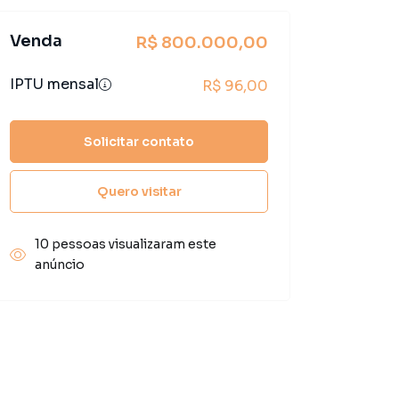
Venda
R$ 800.000,00
IPTU mensal
R$ 96,00
Solicitar contato
Quero visitar
10 pessoas visualizaram este
anúncio