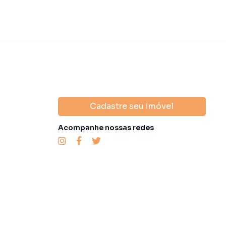
Cadastre seu imóvel
Acompanhe nossas redes