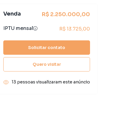
Venda
R$ 2.250.000,00
IPTU mensal
R$ 13.725,00
Solicitar contato
Quero visitar
13 pessoas visualizaram este anúncio