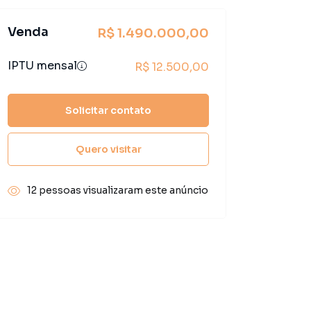
Venda
R$ 1.490.000,00
IPTU mensal
R$ 12.500,00
Solicitar contato
Quero visitar
12 pessoas visualizaram este anúncio