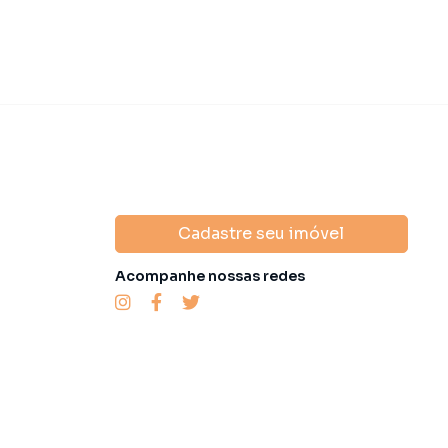
Cadastre seu imóvel
Acompanhe nossas redes