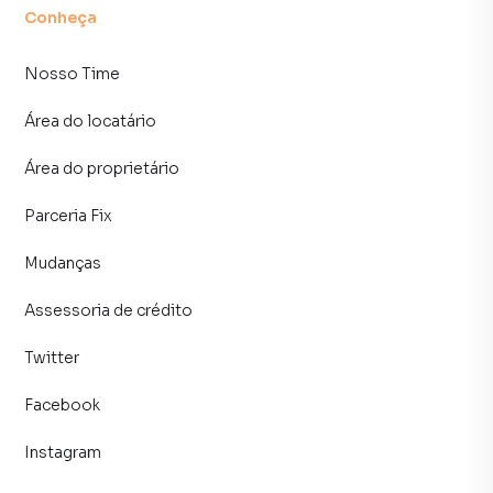
Conheça
Nosso Time
Área do locatário
Área do proprietário
Parceria Fix
Mudanças
Assessoria de crédito
Twitter
Facebook
Instagram