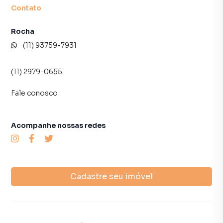
Contato
Rocha
(11) 93759-7931
(11) 2979-0655
Fale conosco
Acompanhe nossas redes
Cadastre seu imóvel