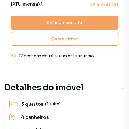
IPTU mensal
R$ 4.450,00
Solicitar contato
Quero visitar
17 pessoas visualizaram este anúncio
Detalhes do imóvel
3
quartos
(1 suíte)
4
banheiros