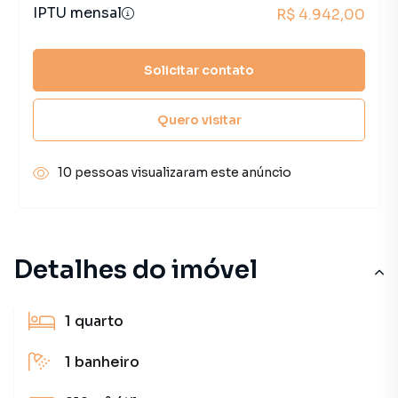
IPTU mensal
R$ 4.942,00
Solicitar contato
Quero visitar
10 pessoas visualizaram este anúncio
Detalhes do imóvel
1
quarto
1
banheiro