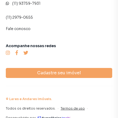
(11) 93759-7931
(11) 2979-0655
Fale conosco
Acompanhe nossas redes
Cadastre seu imóvel
©
Lares e Andares Imóveis
.
Todos os direitos reservados.
·
Termos de uso
·
Desenvolvido por