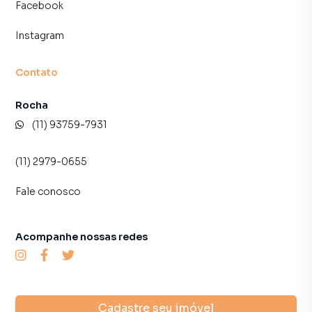
Facebook
Instagram
Contato
Rocha
(11) 93759-7931
(11) 2979-0655
Fale conosco
Acompanhe nossas redes
Cadastre seu imóvel