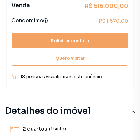
Venda
R$ 516.000,00
Condomínio
R$ 1.570,00
Solicitar contato
Quero visitar
18 pessoas visualizaram este anúncio
Detalhes do imóvel
2
quartos
(1 suíte)