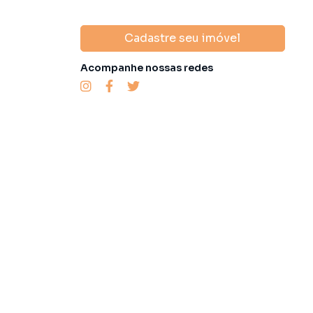
Cadastre seu imóvel
Acompanhe nossas redes