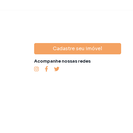
Cadastre seu imóvel
Acompanhe nossas redes