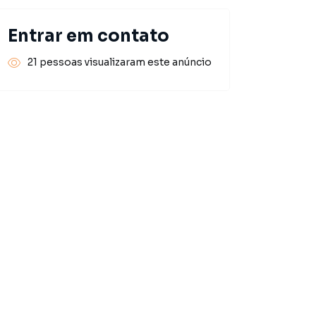
Entrar em contato
21 pessoas visualizaram este anúncio