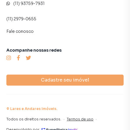
(11) 93759-7931
(11) 2979-0655
Fale conosco
Acompanhe nossas redes
Cadastre seu imóvel
©
Lares e Andares Imóveis
.
Todos os direitos reservados.
·
Termos de uso
·
Desenvolvido por