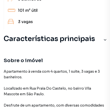
101 m²
útil
3
vagas
Características principais
Sobre o imóvel
Apartamento à venda com 4 quartos, 1 suite, 3 vagas e 3
banheiros.
Localizado
em
Rua Praia Do Castelo
,
no bairro Vila
Mascote
em São Paulo
.
Desfrute de
um apartamento
, com diversas comodidades