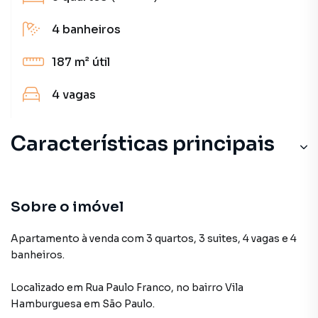
4
banheiros
187 m²
útil
4
vagas
Características principais
Sobre o imóvel
Apartamento à venda com 3 quartos, 3 suites, 4 vagas e 4
banheiros.
Localizado
em
Rua Paulo Franco
,
no bairro Vila
Hamburguesa
em São Paulo
.