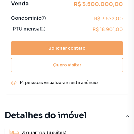
Venda
R$ 3.500.000,00
Condomínio
R$ 2.572,00
IPTU mensal
R$ 18.901,00
Solicitar contato
Quero visitar
14 pessoas visualizaram este anúncio
Detalhes do imóvel
3
quartos
(3 suítes)