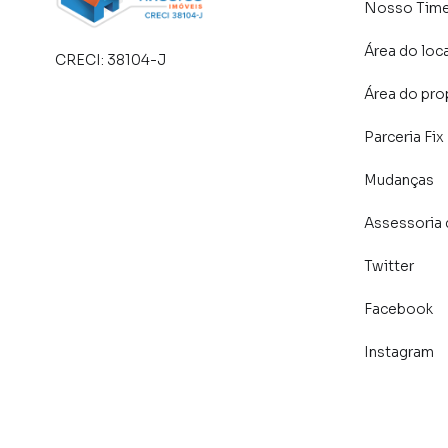
Nosso Tim
Área do loc
CRECI:
38104-J
Área do pro
Parceria Fix
Mudanças
Assessoria 
Twitter
Facebook
Instagram