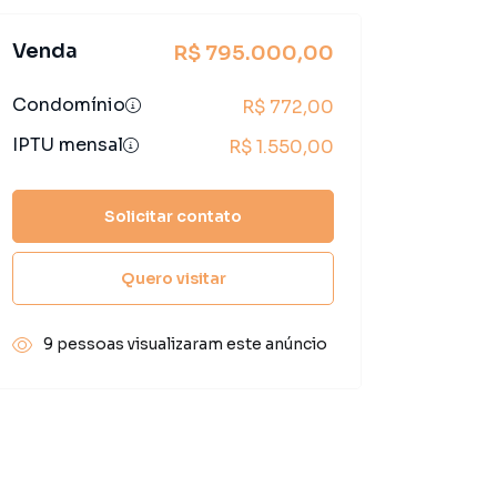
Venda
R$ 795.000,00
Condomínio
R$ 772,00
IPTU mensal
R$ 1.550,00
Solicitar contato
Quero visitar
9 pessoas visualizaram este anúncio