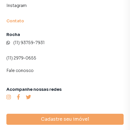
Instagram
Contato
Rocha
(11) 93759-7931
(11) 2979-0655
Fale conosco
Acompanhe nossas redes
Cadastre seu imóvel