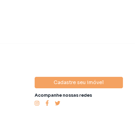
Cadastre seu imóvel
Acompanhe nossas redes