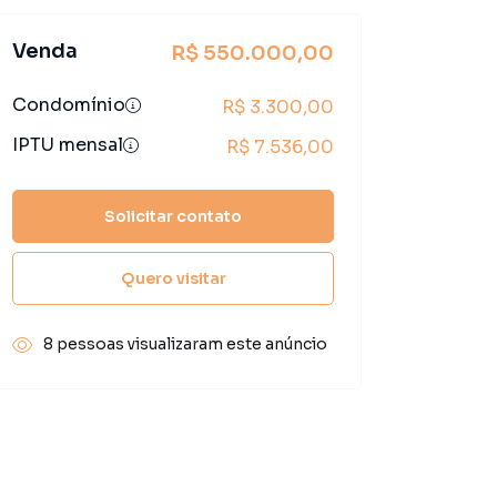
Venda
R$ 550.000,00
Condomínio
R$ 3.300,00
IPTU mensal
R$ 7.536,00
Solicitar contato
Quero visitar
8 pessoas visualizaram este anúncio