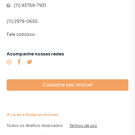
inquilinos.
(11) 93759-7931
(11) 2979-0655
Fale conosco
Acompanhe nossas redes
Cadastre seu imóvel
©
Lares e Andares Imóveis
.
Todos os direitos reservados.
·
Termos de uso
·