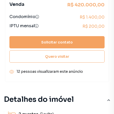
Venda
R$ 420.000,00
Condomínio
R$ 1.400,00
IPTU mensal
R$ 200,00
Solicitar contato
Quero visitar
12 pessoas visualizaram este anúncio
Detalhes do imóvel
(1 suíte)