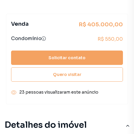
Venda
R$ 405.000,00
Condomínio
R$ 550,00
Solicitar contato
Quero visitar
23 pessoas visualizaram este anúncio
Detalhes do imóvel