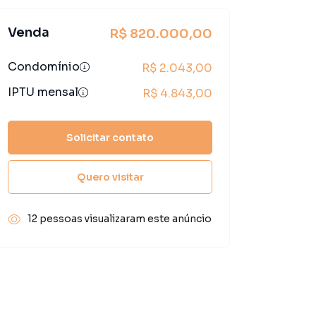
Venda
R$ 820.000,00
Condomínio
R$ 2.043,00
IPTU mensal
R$ 4.843,00
Solicitar contato
Quero visitar
12 pessoas visualizaram este anúncio