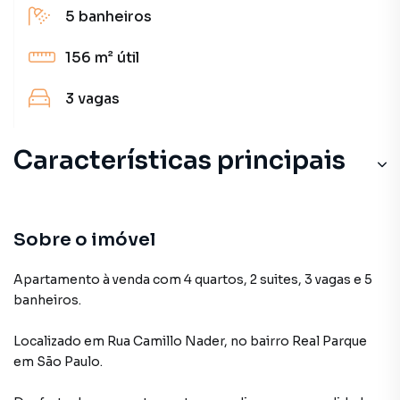
5
banheiros
156 m²
útil
3
vagas
Características principais
Sobre o imóvel
Apartamento à venda com 4 quartos, 2 suites, 3 vagas e 5
banheiros.
Localizado
em
Rua Camillo Nader
,
no bairro Real Parque
em São Paulo
.