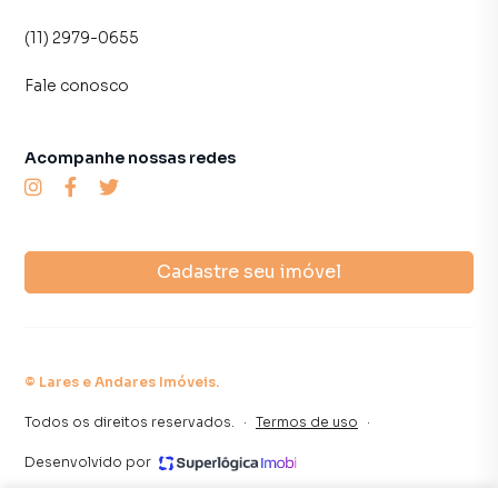
(11) 2979-0655
Fale conosco
Acompanhe nossas redes
Cadastre seu imóvel
©
Lares e Andares Imóveis
.
Todos os direitos reservados.
·
Termos de uso
·
Desenvolvido por