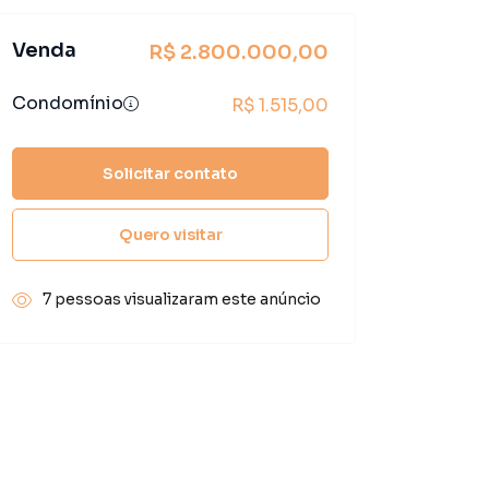
Venda
R$ 2.800.000,00
Condomínio
R$ 1.515,00
Solicitar contato
Quero visitar
7 pessoas visualizaram este anúncio