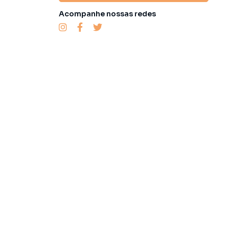
Acompanhe nossas redes