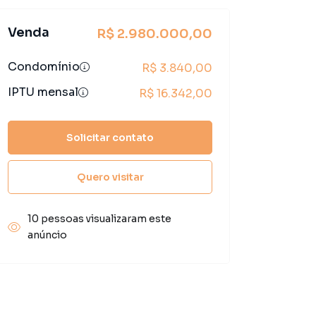
Venda
R$ 2.980.000,00
Condomínio
R$ 3.840,00
IPTU mensal
R$ 16.342,00
Solicitar contato
Quero visitar
10 pessoas visualizaram este
anúncio