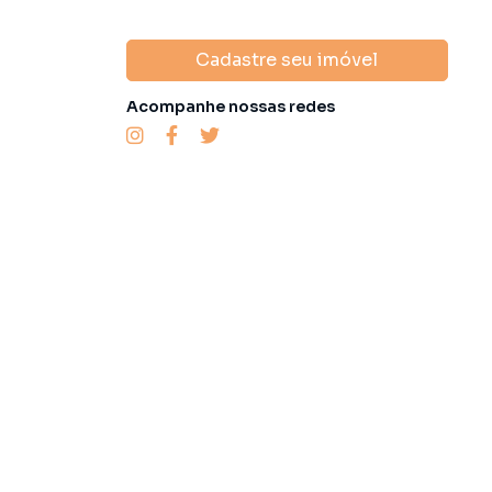
Cadastre seu imóvel
Acompanhe nossas redes