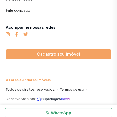
Fale conosco
Acompanhe nossas redes
Cadastre seu imóvel
©
Lares e Andares Imóveis
.
Todos os direitos reservados.
·
Termos de uso
·
Desenvolvido por
WhatsApp