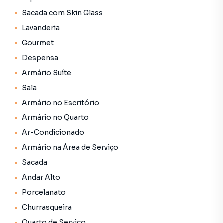
Sacada com Skin Glass
Lavanderia
Gourmet
Despensa
Armário Suíte
Sala
Armário no Escritório
Armário no Quarto
Ar-Condicionado
Armário na Área de Serviço
Sacada
Andar Alto
Porcelanato
Churrasqueira
Quarto de Serviço