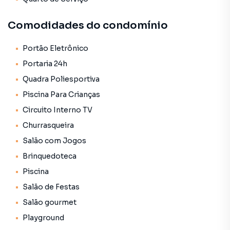
Comodidades do condomínio
Portão Eletrônico
Portaria 24h
Quadra Poliesportiva
Piscina Para Crianças
Circuito Interno TV
Churrasqueira
Salão com Jogos
Brinquedoteca
Piscina
Salão de Festas
Salão gourmet
Playground