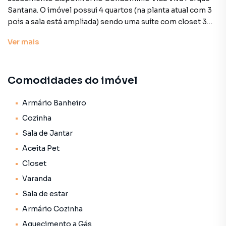
Ver
mais
Comodidades do imóvel
Armário Banheiro
Cozinha
Sala de Jantar
Aceita Pet
Closet
Varanda
Sala de estar
Armário Cozinha
Aquecimento a Gás