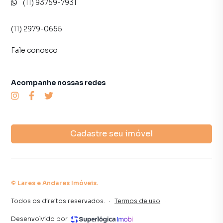
(11) 93759-7931
(11) 2979-0655
Fale conosco
Acompanhe nossas redes
Cadastre seu imóvel
©
Lares e Andares Imóveis
.
Todos os direitos reservados.
·
Termos de uso
·
Desenvolvido por