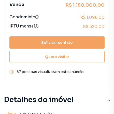
Venda
R$ 1.180.000,00
Condomínio
R$ 1.096,00
IPTU mensal
R$ 520,00
Solicitar contato
Quero visitar
37 pessoas visualizaram este anúncio
Detalhes do imóvel