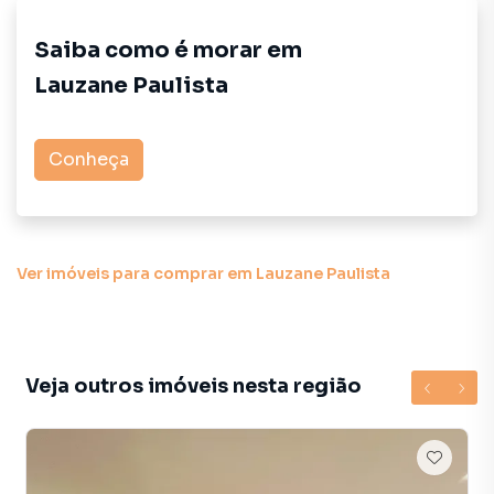
Saiba como é morar em
Lauzane Paulista
Conheça
Ver imóveis
para comprar em Lauzane Paulista
Veja outros imóveis nesta região