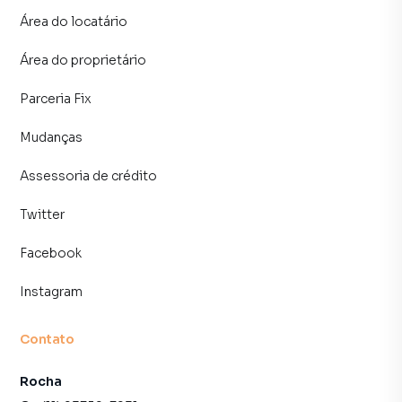
Área do locatário
Área do proprietário
Parceria Fix
Mudanças
Assessoria de crédito
Twitter
Facebook
Instagram
Contato
Rocha