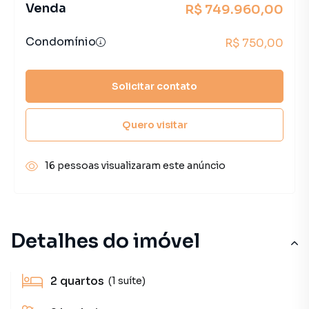
Venda
R$ 749.960,00
Condomínio
R$ 750,00
Solicitar contato
Quero visitar
16 pessoas visualizaram este anúncio
Detalhes do imóvel
2
quartos
(1 suíte)