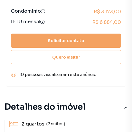
Condomínio
R$ 3.173,00
IPTU mensal
R$ 6.884,00
Solicitar contato
Quero visitar
10 pessoas visualizaram este anúncio
Detalhes do imóvel
2
quartos
(2 suítes)