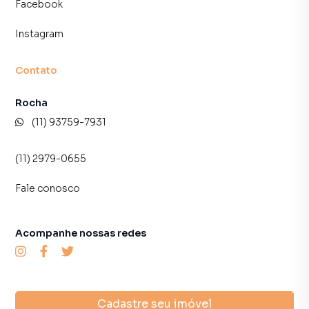
Facebook
Instagram
Contato
Rocha
(11) 93759-7931
(11) 2979-0655
Fale conosco
Acompanhe nossas redes
Cadastre seu imóvel