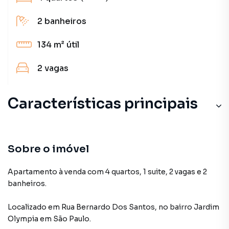
2
banheiros
134 m²
útil
2
vagas
Características principais
Sobre o imóvel
Apartamento à venda com 4 quartos, 1 suite, 2 vagas e 2
banheiros.
Localizado
em
Rua Bernardo Dos Santos
,
no bairro Jardim
Olympia
em São Paulo
.