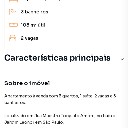
3
banheiros
108 m²
útil
2
vagas
Características principais
Sobre o imóvel
Apartamento à venda com 3 quartos, 1 suite, 2 vagas e 3
banheiros.
Localizado
em
Rua Maestro Torquato Amore
,
no bairro
Jardim Leonor
em São Paulo
.