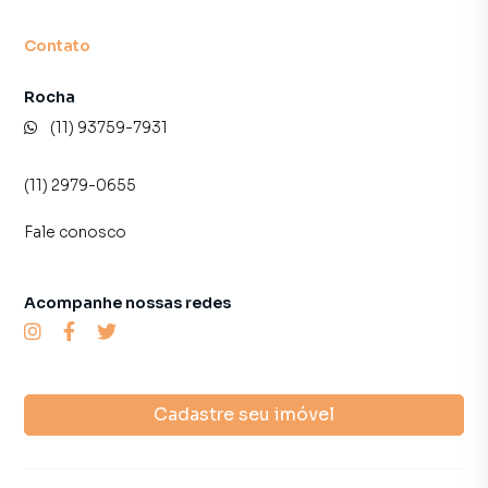
Contato
Rocha
(11) 93759-7931
(11) 2979-0655
Fale conosco
Acompanhe nossas redes
Cadastre seu imóvel